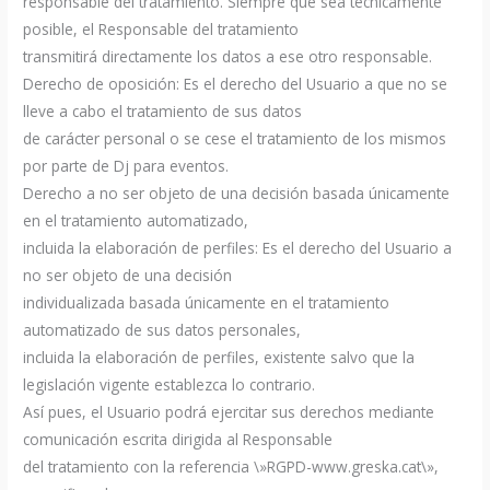
responsable del tratamiento. Siempre que sea técnicamente
posible, el Responsable del tratamiento
transmitirá directamente los datos a ese otro responsable.
Derecho de oposición: Es el derecho del Usuario a que no se
lleve a cabo el tratamiento de sus datos
de carácter personal o se cese el tratamiento de los mismos
por parte de Dj para eventos.
Derecho a no ser objeto de una decisión basada únicamente
en el tratamiento automatizado,
incluida la elaboración de perfiles: Es el derecho del Usuario a
no ser objeto de una decisión
individualizada basada únicamente en el tratamiento
automatizado de sus datos personales,
incluida la elaboración de perfiles, existente salvo que la
legislación vigente establezca lo contrario.
Así pues, el Usuario podrá ejercitar sus derechos mediante
comunicación escrita dirigida al Responsable
del tratamiento con la referencia \»RGPD-www.greska.cat\»,