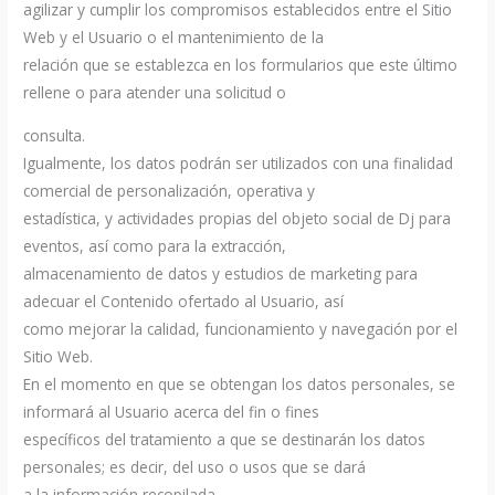
agilizar y cumplir los compromisos establecidos entre el Sitio
Web y el Usuario o el mantenimiento de la
relación que se establezca en los formularios que este último
rellene o para atender una solicitud o
consulta.
Igualmente, los datos podrán ser utilizados con una finalidad
comercial de personalización, operativa y
estadística, y actividades propias del objeto social de Dj para
eventos, así como para la extracción,
almacenamiento de datos y estudios de marketing para
adecuar el Contenido ofertado al Usuario, así
como mejorar la calidad, funcionamiento y navegación por el
Sitio Web.
En el momento en que se obtengan los datos personales, se
informará al Usuario acerca del fin o fines
específicos del tratamiento a que se destinarán los datos
personales; es decir, del uso o usos que se dará
a la información recopilada.