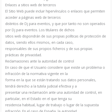
Enlaces a sitios web de terceros
El Sitio Web puede incluir hipervínculos o enlaces que permiten
acceder a páginas web de terceros
distintos de Dj para eventos, y que por tanto no son operados
por Dj para eventos. Los titulares de dichos
sitios web dispondrán de sus propias políticas de protección de
datos, siendo ellos mismos, en cada caso,
responsables de sus propios ficheros y de sus propias
prácticas de privacidad.
Reclamaciones ante la autoridad de control
En caso de que el Usuario considere que existe un problema o
infracción de la normativa vigente en la
forma en la que se están tratando sus datos personales,
tendrá derecho a la tutela judicial efectiva y a
presentar una reclamación ante una autoridad de control, en
particular, en el Estado en el que tenga su
residencia habitual, lugar de trabajo o lugar de la supuesta
infracción. En el caso de España, la autoridad