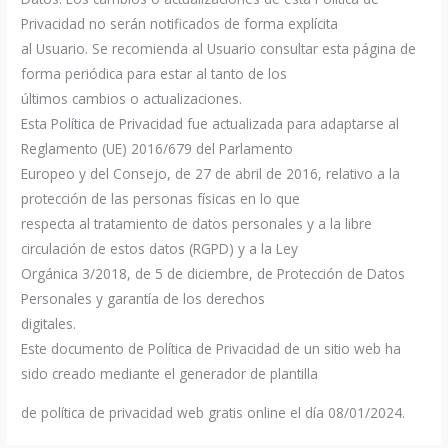
Privacidad no serán notificados de forma explícita
al Usuario. Se recomienda al Usuario consultar esta página de
forma periódica para estar al tanto de los
últimos cambios o actualizaciones.
Esta Política de Privacidad fue actualizada para adaptarse al
Reglamento (UE) 2016/679 del Parlamento
Europeo y del Consejo, de 27 de abril de 2016, relativo a la
protección de las personas físicas en lo que
respecta al tratamiento de datos personales y a la libre
circulación de estos datos (RGPD) y a la Ley
Orgánica 3/2018, de 5 de diciembre, de Protección de Datos
Personales y garantía de los derechos
digitales.
Este documento de Política de Privacidad de un sitio web ha
sido creado mediante el generador de plantilla
de política de privacidad web gratis online el día 08/01/2024.