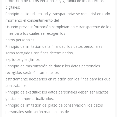
Protección de Datos Personales y garantía de los derechos
digitales:
Principio de licitud, lealtad y transparencia: se requerirá en todo
momento el consentimiento del
Usuario previa información completamente transparente de los
fines para los cuales se recogen los
datos personales.
Principio de limitación de la finalidad: los datos personales
serán recogidos con fines determinados,
explícitos y legítimos.
Principio de minimización de datos: los datos personales
recogidos serán únicamente los
estrictamente necesarios en relación con los fines para los que
son tratados.
Principio de exactitud: los datos personales deben ser exactos
y estar siempre actualizados.
Principio de limitación del plazo de conservación: los datos
personales solo serán mantenidos de