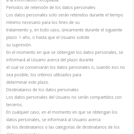
Períodos de retención de los datos personales
Los datos personales solo serán retenidos durante el tiempo
mínimo necesario para los fines de su
tratamiento y, en todo caso, únicamente durante el siguiente
plazo: 1 año, o hasta que el Usuario solicite
su supresión.
En el momento en que se obtengan los datos personales, se
informará al Usuario acerca del plazo durante
el cual se conservarán los datos personales o, cuando eso no
sea posible, los criterios utilizados para
determinar este plazo.
Destinatarios de los datos personales
Los datos personales del Usuario no serán compartidos con
terceros.
En cualquier caso, en el momento en que se obtengan los
datos personales, se informará al Usuario acerca
de los destinatarios o las categorías de destinatarios de los