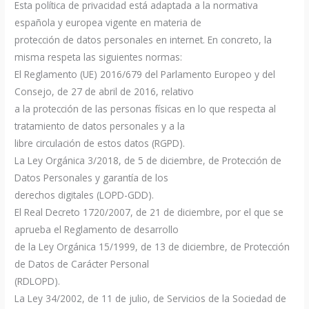
Esta política de privacidad está adaptada a la normativa
española y europea vigente en materia de
protección de datos personales en internet. En concreto, la
misma respeta las siguientes normas:
El Reglamento (UE) 2016/679 del Parlamento Europeo y del
Consejo, de 27 de abril de 2016, relativo
a la protección de las personas físicas en lo que respecta al
tratamiento de datos personales y a la
libre circulación de estos datos (RGPD).
La Ley Orgánica 3/2018, de 5 de diciembre, de Protección de
Datos Personales y garantía de los
derechos digitales (LOPD-GDD).
El Real Decreto 1720/2007, de 21 de diciembre, por el que se
aprueba el Reglamento de desarrollo
de la Ley Orgánica 15/1999, de 13 de diciembre, de Protección
de Datos de Carácter Personal
(RDLOPD).
La Ley 34/2002, de 11 de julio, de Servicios de la Sociedad de