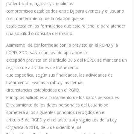
poder facilitar, agilizar y cumplir los
compromisos establecidos entre Dj para eventos y el Usuario
o el mantenimiento de la relación que se
establezca en los formularios que este rellene, o para atender
una solicitud o consulta del mismo.
Asimismo, de conformidad con lo previsto en el RGPD y la
LOPD-GDD, salvo que sea de aplicación la
excepción prevista en el artículo 30.5 del RGPD, se mantiene un
registro de actividades de tratamiento
que especifica, según sus finalidades, las actividades de
tratamiento llevadas a cabo y las demás
circunstancias establecidas en el RGPD.
Principios aplicables al tratamiento de los datos personales
El tratamiento de los datos personales del Usuario se
someterá a los siguientes principios recogidos en el
artículo 5 del RGPD y en el artículo 4 y siguientes de la Ley
Orgánica 3/2018, de 5 de diciembre, de