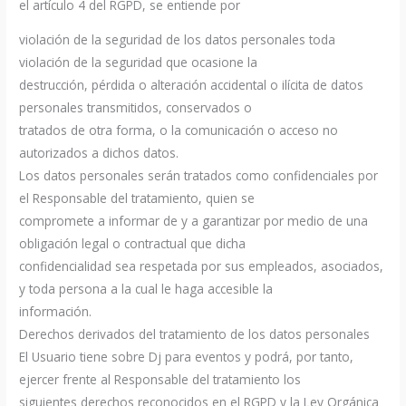
el artículo 4 del RGPD, se entiende por
violación de la seguridad de los datos personales toda
violación de la seguridad que ocasione la
destrucción, pérdida o alteración accidental o ilícita de datos
personales transmitidos, conservados o
tratados de otra forma, o la comunicación o acceso no
autorizados a dichos datos.
Los datos personales serán tratados como confidenciales por
el Responsable del tratamiento, quien se
compromete a informar de y a garantizar por medio de una
obligación legal o contractual que dicha
confidencialidad sea respetada por sus empleados, asociados,
y toda persona a la cual le haga accesible la
información.
Derechos derivados del tratamiento de los datos personales
El Usuario tiene sobre Dj para eventos y podrá, por tanto,
ejercer frente al Responsable del tratamiento los
siguientes derechos reconocidos en el RGPD y la Ley Orgánica