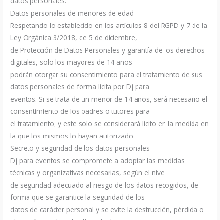
datos personales.
Datos personales de menores de edad
Respetando lo establecido en los artículos 8 del RGPD y 7 de la
Ley Orgánica 3/2018, de 5 de diciembre,
de Protección de Datos Personales y garantía de los derechos
digitales, solo los mayores de 14 años
podrán otorgar su consentimiento para el tratamiento de sus
datos personales de forma lícita por Dj para
eventos. Si se trata de un menor de 14 años, será necesario el
consentimiento de los padres o tutores para
el tratamiento, y este solo se considerará lícito en la medida en
la que los mismos lo hayan autorizado.
Secreto y seguridad de los datos personales
Dj para eventos se compromete a adoptar las medidas
técnicas y organizativas necesarias, según el nivel
de seguridad adecuado al riesgo de los datos recogidos, de
forma que se garantice la seguridad de los
datos de carácter personal y se evite la destrucción, pérdida o