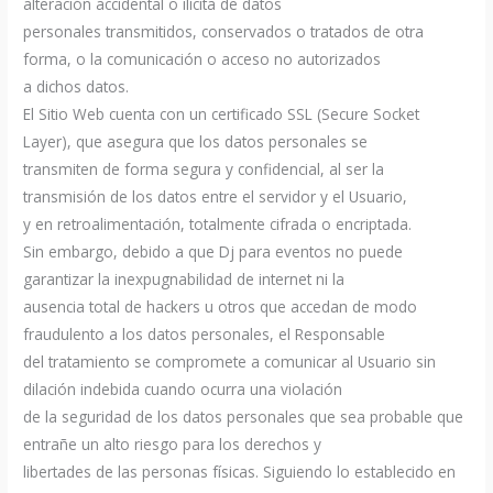
alteración accidental o ilícita de datos
personales transmitidos, conservados o tratados de otra
forma, o la comunicación o acceso no autorizados
a dichos datos.
El Sitio Web cuenta con un certificado SSL (Secure Socket
Layer), que asegura que los datos personales se
transmiten de forma segura y confidencial, al ser la
transmisión de los datos entre el servidor y el Usuario,
y en retroalimentación, totalmente cifrada o encriptada.
Sin embargo, debido a que Dj para eventos no puede
garantizar la inexpugnabilidad de internet ni la
ausencia total de hackers u otros que accedan de modo
fraudulento a los datos personales, el Responsable
del tratamiento se compromete a comunicar al Usuario sin
dilación indebida cuando ocurra una violación
de la seguridad de los datos personales que sea probable que
entrañe un alto riesgo para los derechos y
libertades de las personas físicas. Siguiendo lo establecido en