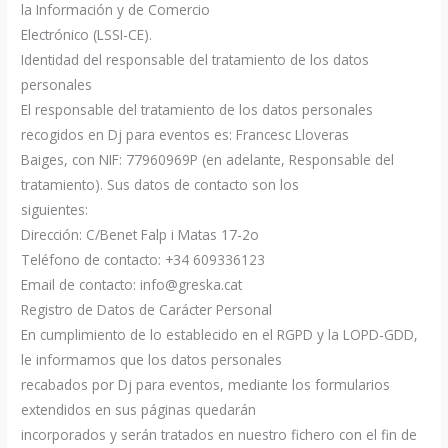
la Información y de Comercio
Electrónico (LSSI-CE).
Identidad del responsable del tratamiento de los datos
personales
El responsable del tratamiento de los datos personales
recogidos en Dj para eventos es: Francesc Lloveras
Baiges, con NIF: 77960969P (en adelante, Responsable del
tratamiento). Sus datos de contacto son los
siguientes:
Dirección: C/Benet Falp i Matas 17-2o
Teléfono de contacto: +34 609336123
Email de contacto: info@greska.cat
Registro de Datos de Carácter Personal
En cumplimiento de lo establecido en el RGPD y la LOPD-GDD,
le informamos que los datos personales
recabados por Dj para eventos, mediante los formularios
extendidos en sus páginas quedarán
incorporados y serán tratados en nuestro fichero con el fin de