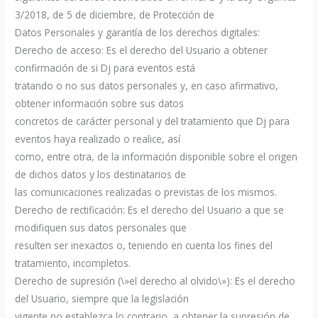
3/2018, de 5 de diciembre, de Protección de
Datos Personales y garantía de los derechos digitales:
Derecho de acceso: Es el derecho del Usuario a obtener
confirmación de si Dj para eventos está
tratando o no sus datos personales y, en caso afirmativo,
obtener información sobre sus datos
concretos de carácter personal y del tratamiento que Dj para
eventos haya realizado o realice, así
como, entre otra, de la información disponible sobre el origen
de dichos datos y los destinatarios de
las comunicaciones realizadas o previstas de los mismos.
Derecho de rectificación: Es el derecho del Usuario a que se
modifiquen sus datos personales que
resulten ser inexactos o, teniendo en cuenta los fines del
tratamiento, incompletos.
Derecho de supresión (\»el derecho al olvido\»): Es el derecho
del Usuario, siempre que la legislación
vigente no establezca lo contrario, a obtener la supresión de