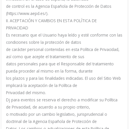
de control es la Agencia Española de Protección de Datos
(https://www.aepd.es/).
II. ACEPTACIÓN Y CAMBIOS EN ESTA POLÍTICA DE
PRIVACIDAD
Es necesario que el Usuario haya leído y esté conforme con las
condiciones sobre la protección de datos
de carácter personal contenidas en esta Política de Privacidad,
así como que acepte el tratamiento de sus
datos personales para que el Responsable del tratamiento
pueda proceder al mismo en la forma, durante
los plazos y para las finalidades indicadas. El uso del Sitio Web
implicará la aceptación de la Política de
Privacidad del mismo.
Dj para eventos se reserva el derecho a modificar su Política
de Privacidad, de acuerdo a su propio criterio,
o motivado por un cambio legislativo, jurisprudencial o
doctrinal de la Agencia Española de Protección de
Datos. Los cambios o actualizaciones de esta Política de