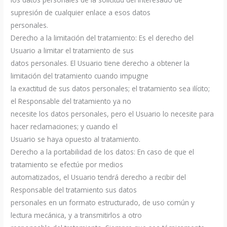
supresión de cualquier enlace a esos datos
personales.
Derecho a la limitación del tratamiento: Es el derecho del
Usuario a limitar el tratamiento de sus
datos personales. El Usuario tiene derecho a obtener la
limitación del tratamiento cuando impugne
la exactitud de sus datos personales; el tratamiento sea ilícito;
el Responsable del tratamiento ya no
necesite los datos personales, pero el Usuario lo necesite para
hacer reclamaciones; y cuando el
Usuario se haya opuesto al tratamiento.
Derecho a la portabilidad de los datos: En caso de que el
tratamiento se efectúe por medios
automatizados, el Usuario tendrá derecho a recibir del
Responsable del tratamiento sus datos
personales en un formato estructurado, de uso común y
lectura mecánica, y a transmitirlos a otro