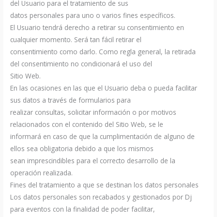
del Usuario para el tratamiento de sus
datos personales para uno o varios fines específicos.
El Usuario tendrá derecho a retirar su consentimiento en
cualquier momento. Será tan fácil retirar el
consentimiento como darlo. Como regla general, la retirada
del consentimiento no condicionará el uso del
Sitio Web.
En las ocasiones en las que el Usuario deba o pueda facilitar
sus datos a través de formularios para
realizar consultas, solicitar información o por motivos
relacionados con el contenido del Sitio Web, se le
informará en caso de que la cumplimentación de alguno de
ellos sea obligatoria debido a que los mismos
sean imprescindibles para el correcto desarrollo de la
operación realizada.
Fines del tratamiento a que se destinan los datos personales
Los datos personales son recabados y gestionados por Dj
para eventos con la finalidad de poder facilitar,