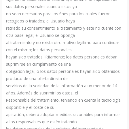
sus datos personales cuando estos ya
no sean necesarios para los fines para los cuales fueron
recogidos o tratados; el Usuario haya
retirado su consentimiento al tratamiento y este no cuente con
otra base legal; el Usuario se oponga
al tratamiento y no exista otro motivo legítimo para continuar
con el mismo; los datos personales
hayan sido tratados ilícitamente; los datos personales deban
suprimirse en cumplimiento de una
obligación legal; o los datos personales hayan sido obtenidos
producto de una oferta directa de
servicios de la sociedad de la información a un menor de 14
años. Además de suprimir los datos, el
Responsable del tratamiento, teniendo en cuenta la tecnología
disponible y el coste de su
aplicación, deberá adoptar medidas razonables para informar
a los responsables que estén tratando
los datos personales de la solicitud del interesado de