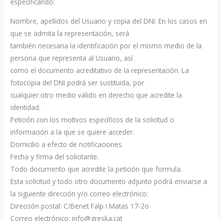
especificando:
Nombre, apellidos del Usuario y copia del DNI. En los casos en
que se admita la representación, será
también necesaria la identificación por el mismo medio de la
persona que representa al Usuario, así
como el documento acreditativo de la representación. La
fotocopia del DNI podrá ser sustituida, por
cualquier otro medio válido en derecho que acredite la
identidad.
Petición con los motivos específicos de la solicitud o
información a la que se quiere acceder.
Domicilio a efecto de notificaciones.
Fecha y firma del solicitante.
Todo documento que acredite la petición que formula.
Esta solicitud y todo otro documento adjunto podrá enviarse a
la siguiente dirección y/o correo electrónico:
Dirección postal: C/Benet Falp i Matas 17-2o
Correo electrónico: info@greska.cat