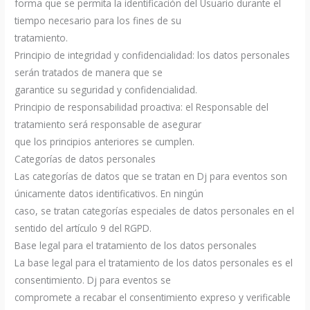
forma que se permita la identificación del Usuario durante el
tiempo necesario para los fines de su
tratamiento.
Principio de integridad y confidencialidad: los datos personales
serán tratados de manera que se
garantice su seguridad y confidencialidad.
Principio de responsabilidad proactiva: el Responsable del
tratamiento será responsable de asegurar
que los principios anteriores se cumplen.
Categorías de datos personales
Las categorías de datos que se tratan en Dj para eventos son
únicamente datos identificativos. En ningún
caso, se tratan categorías especiales de datos personales en el
sentido del artículo 9 del RGPD.
Base legal para el tratamiento de los datos personales
La base legal para el tratamiento de los datos personales es el
consentimiento. Dj para eventos se
compromete a recabar el consentimiento expreso y verificable